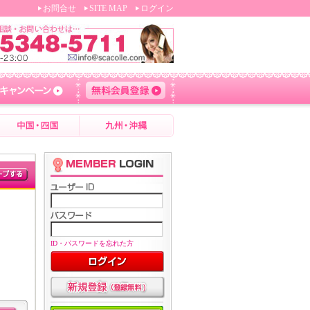
お問合せ
SITE MAP
ログイン
ID・パスワードを忘れた方