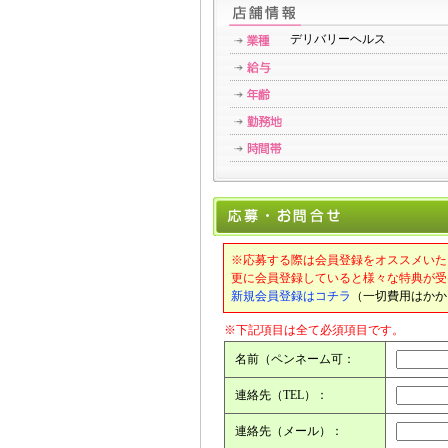
デリバリーヘルス
※応募する際は会員登録をオススメいた
更に会員登録していると様々な特典が受
新規会員登録はコチラ
（一切費用はかか
※下記項目は全て必須項目です。
名前（ペンネーム可：
連絡先（TEL）：
連絡先（メール）：