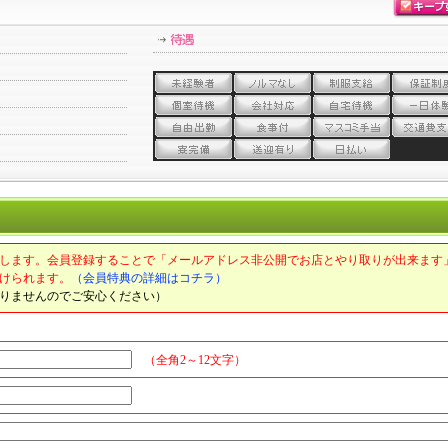
します。会員登録することで「メールアドレス非公開でお店とやり取りが出来ます
けられます。
（会員特典の詳細はコチラ）
りませんのでご安心ください）
（全角2～12文字）